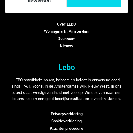
bewerken
Zakelijk
Over LEBO
Woningmarkt Amsterdam
Duurzaam
Nieuws
Lebo
LEBO ontwikkelt, bouwt, beheert en belegt in onroerend goed
sinds 1961. Vooral in de Amsterdamse wijk Nieuw-West. In ons
beleid staat winstgevendheid niet voorop. We streven naar een
balans tussen een goed bedrijfsresultaat en tevreden klanten.
Privacyverklaring
Cookieverklaring
Klachtenprocedure