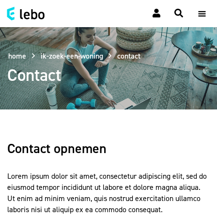
home
ik-zoek-een-woning
contact
Contact
Contact opnemen
Lorem ipsum dolor sit amet, consectetur adipiscing elit, sed do
eiusmod tempor incididunt ut labore et dolore magna aliqua.
Ut enim ad minim veniam, quis nostrud exercitation ullamco
laboris nisi ut aliquip ex ea commodo consequat.