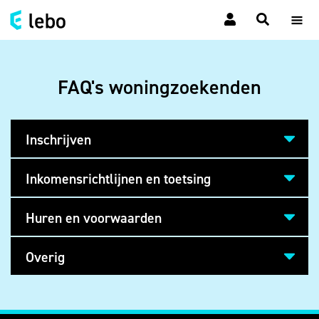
FAQ's woningzoekenden
Inschrijven
Inkomensrichtlijnen en toetsing
Huren en voorwaarden
Overig