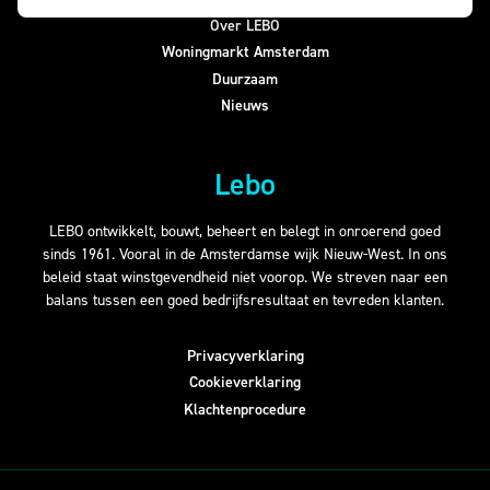
Over LEBO
Woningmarkt Amsterdam
Duurzaam
Nieuws
Lebo
LEBO ontwikkelt, bouwt, beheert en belegt in onroerend goed
sinds 1961. Vooral in de Amsterdamse wijk Nieuw-West. In ons
beleid staat winstgevendheid niet voorop. We streven naar een
balans tussen een goed bedrijfsresultaat en tevreden klanten.
Privacyverklaring
Cookieverklaring
Klachtenprocedure