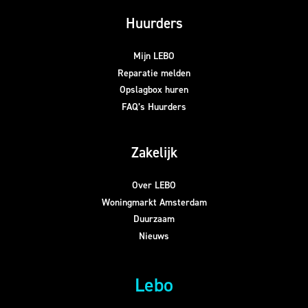
Huurders
Mijn LEBO
Reparatie melden
Opslagbox huren
FAQ’s Huurders
Zakelijk
Over LEBO
Woningmarkt Amsterdam
Duurzaam
Nieuws
Lebo