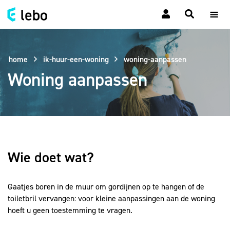
home
ik-huur-een-woning
woning-aanpassen
Woning aanpassen
Wie doet wat?
Gaatjes boren in de muur om gordijnen op te hangen of de
toiletbril vervangen: voor kleine aanpassingen aan de woning
hoeft u geen toestemming te vragen.