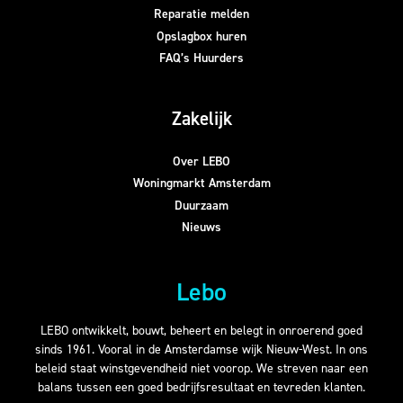
Reparatie melden
Opslagbox huren
FAQ’s Huurders
Zakelijk
Over LEBO
Woningmarkt Amsterdam
Duurzaam
Nieuws
Lebo
LEBO ontwikkelt, bouwt, beheert en belegt in onroerend goed
sinds 1961. Vooral in de Amsterdamse wijk Nieuw-West. In ons
beleid staat winstgevendheid niet voorop. We streven naar een
balans tussen een goed bedrijfsresultaat en tevreden klanten.